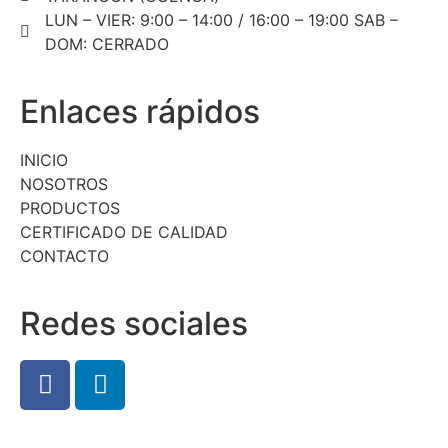
LUN – VIER: 9:00 – 14:00 / 16:00 – 19:00 SAB –
DOM: CERRADO
Enlaces rápidos
INICIO
NOSOTROS
PRODUCTOS
CERTIFICADO DE CALIDAD
CONTACTO
Redes sociales