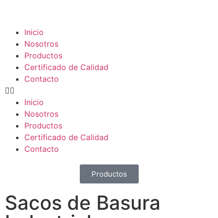
Inicio
Nosotros
Productos
Certificado de Calidad
Contacto
Inicio
Nosotros
Productos
Certificado de Calidad
Contacto
Productos
Sacos de Basura