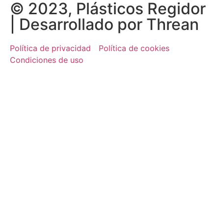
© 2023, Plásticos Regidor
| Desarrollado por Threan
Política de privacidad
Política de cookies
Condiciones de uso