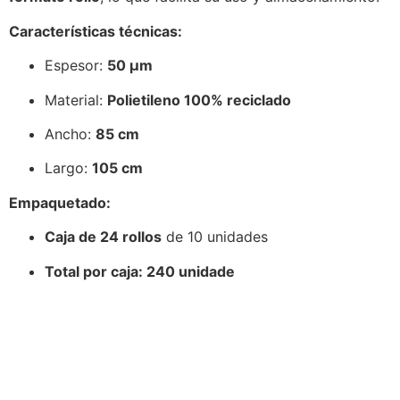
Características técnicas:
Espesor:
50 µm
Material:
Polietileno 100% reciclado
Ancho:
85 cm
Largo:
105 cm
Empaquetado:
Caja de 24 rollos
de 10 unidades
Total por caja: 240 unidade