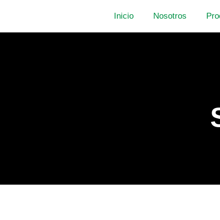
Inicio
Nosotros
Pro