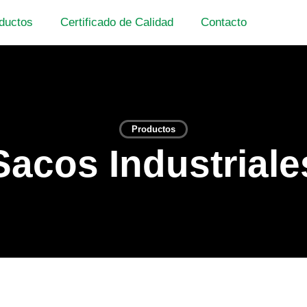
ductos
Certificado de Calidad
Contacto
Productos
Sacos Industriale